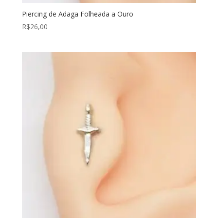
Piercing de Adaga Folheada a Ouro
R$
26,00