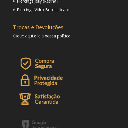
Piercings Jelly (Resina)
Piercings Vidro Borossilicato
Trocas e Devoluções
Clique
aqui
e leia nossa política