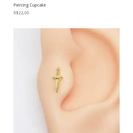
Piercing Cupcake
R$
22,00