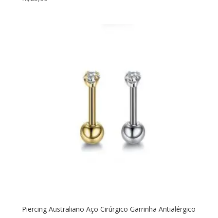
Piercing Australiano Aço Cirúrgico Garrinha Antialérgico