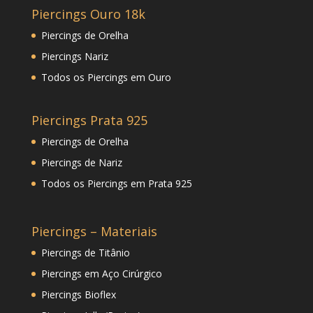
Piercings Ouro 18k
Piercings de Orelha
Piercings Nariz
Todos os Piercings em Ouro
Piercings Prata 925
Piercings de Orelha
Piercings de Nariz
Todos os Piercings em Prata 925
Piercings – Materiais
Piercings de Titânio
Piercings em Aço Cirúrgico
Piercings Bioflex