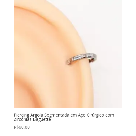
Piercing Argola Segmentada em Aço Cirúrgico com
Zircônias Baguette
R$
60,00