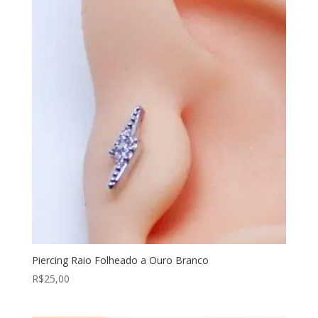
Piercing Raio Folheado a Ouro Branco
R$
25,00