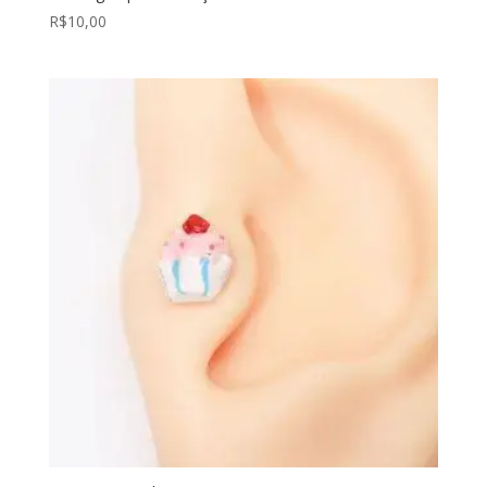
R$
10,00