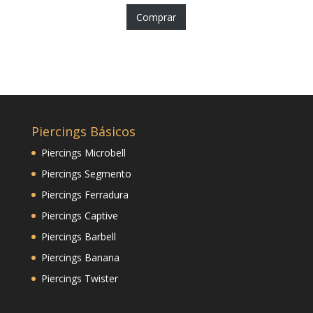
Comprar
Piercings Básicos
Piercings Microbell
Piercings Segmento
Piercings Ferradura
Piercings Captive
Piercings Barbell
Piercings Banana
Piercings Twister