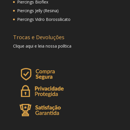
Piercings Bioflex
Piercings Jelly (Resina)
Piercings Vidro Borossilicato
Trocas e Devoluções
Clique
aqui
e leia nossa política