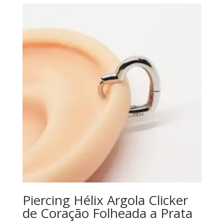
Piercing Hélix Argola Clicker
de Coração Folheada a Prata