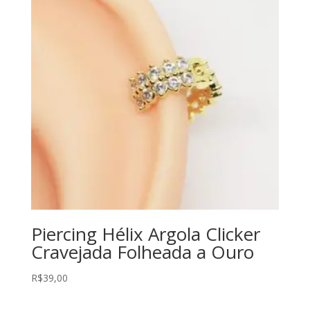
Piercing Hélix Argola Clicker
Cravejada Folheada a Ouro
R$
39,00