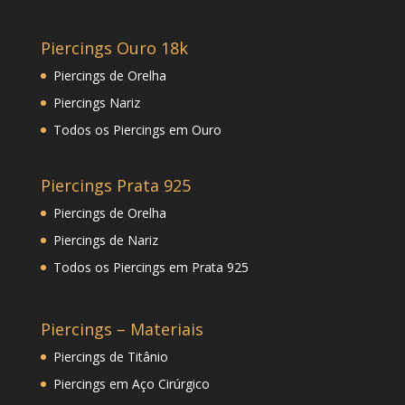
Piercings Ouro 18k
Piercings de Orelha
Piercings Nariz
Todos os Piercings em Ouro
Piercings Prata 925
Piercings de Orelha
Piercings de Nariz
Todos os Piercings em Prata 925
Piercings – Materiais
Piercings de Titânio
Piercings em Aço Cirúrgico