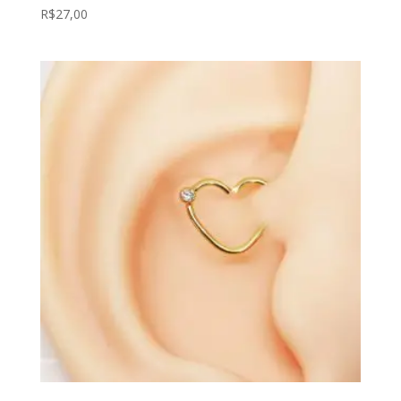
R$
27,00