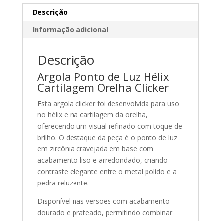
Descrição
Informação adicional
Descrição
Argola Ponto de Luz Hélix
Cartilagem Orelha Clicker
Esta argola clicker foi desenvolvida para uso
no hélix e na cartilagem da orelha,
oferecendo um visual refinado com toque de
brilho. O destaque da peça é o ponto de luz
em zircônia cravejada em base com
acabamento liso e arredondado, criando
contraste elegante entre o metal polido e a
pedra reluzente.
Disponível nas versões com acabamento
dourado e prateado, permitindo combinar