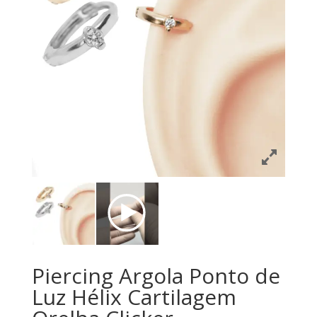
Piercing Argola Ponto de
Luz Hélix Cartilagem