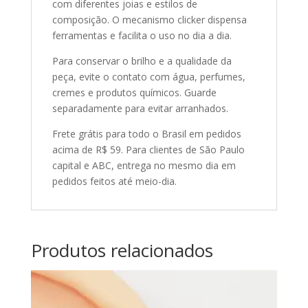
com diferentes joias e estilos de
composição. O mecanismo clicker dispensa
ferramentas e facilita o uso no dia a dia.
Para conservar o brilho e a qualidade da
peça, evite o contato com água, perfumes,
cremes e produtos químicos. Guarde
separadamente para evitar arranhados.
Frete grátis para todo o Brasil em pedidos
acima de R$ 59. Para clientes de São Paulo
capital e ABC, entrega no mesmo dia em
pedidos feitos até meio-dia.
Produtos relacionados