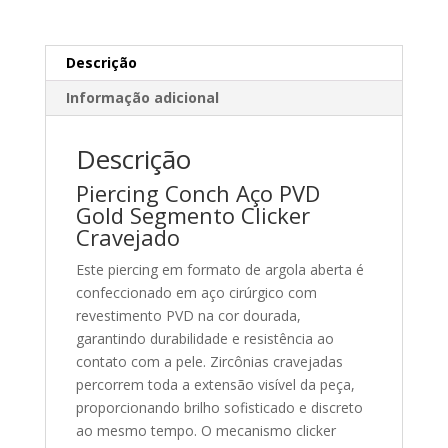
Descrição
Informação adicional
Descrição
Piercing Conch Aço PVD
Gold Segmento Clicker
Cravejado
Este piercing em formato de argola aberta é
confeccionado em aço cirúrgico com
revestimento PVD na cor dourada,
garantindo durabilidade e resistência ao
contato com a pele. Zircônias cravejadas
percorrem toda a extensão visível da peça,
proporcionando brilho sofisticado e discreto
ao mesmo tempo. O mecanismo clicker