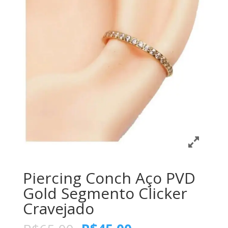
Piercing Conch Aço PVD
Gold Segmento Clicker
Cravejado