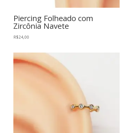
Piercing Folheado com
Zircônia Navete
R$
24,00