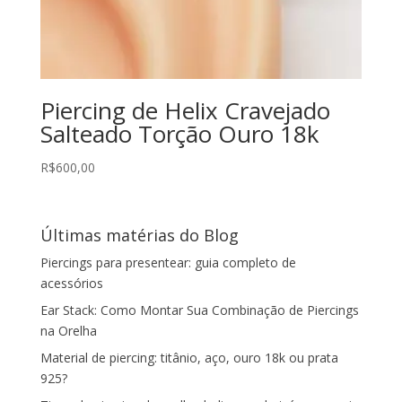
Piercing de Helix Cravejado
Salteado Torção Ouro 18k
R$
600,00
Últimas matérias do Blog
Piercings para presentear: guia completo de
acessórios
Ear Stack: Como Montar Sua Combinação de Piercings
na Orelha
Material de piercing: titânio, aço, ouro 18k ou prata
925?