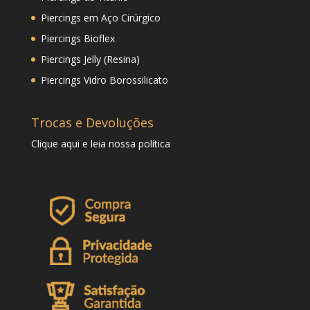
Piercings em Aço Cirúrgico
Piercings Bioflex
Piercings Jelly (Resina)
Piercings Vidro Borossilicato
Trocas e Devoluções
Clique
aqui
e leia nossa política