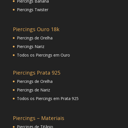
Piercings Banana
Piercings Twister
Piercings Ouro 18k
Piercings de Orelha
Piercings Nariz
Todos os Piercings em Ouro
Piercings Prata 925
Piercings de Orelha
Piercings de Nariz
Todos os Piercings em Prata 925
Piercings – Materiais
Piercings de Titânio