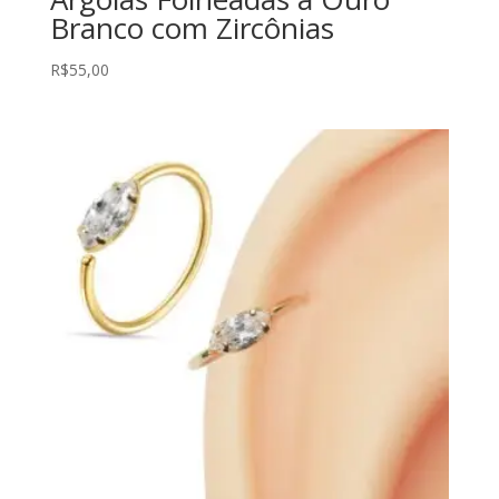
Branco com Zircônias
R$
55,00