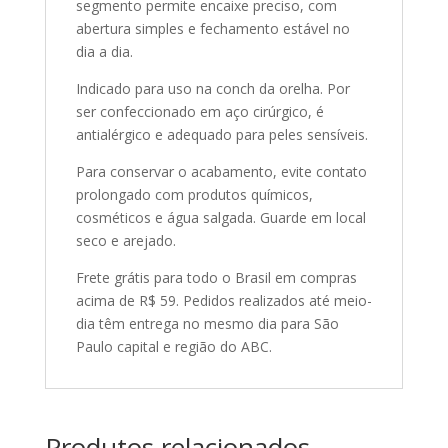
segmento permite encaixe preciso, com
abertura simples e fechamento estável no
dia a dia.
Indicado para uso na conch da orelha. Por
ser confeccionado em aço cirúrgico, é
antialérgico e adequado para peles sensíveis.
Para conservar o acabamento, evite contato
prolongado com produtos químicos,
cosméticos e água salgada. Guarde em local
seco e arejado.
Frete grátis para todo o Brasil em compras
acima de R$ 59. Pedidos realizados até meio-
dia têm entrega no mesmo dia para São
Paulo capital e região do ABC.
Produtos relacionados