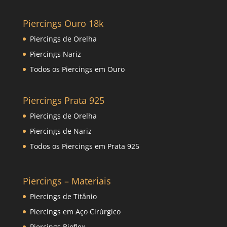
Piercings Ouro 18k
Piercings de Orelha
Piercings Nariz
Todos os Piercings em Ouro
Piercings Prata 925
Piercings de Orelha
Piercings de Nariz
Todos os Piercings em Prata 925
Piercings – Materiais
Piercings de Titânio
Piercings em Aço Cirúrgico
Piercings Bioflex