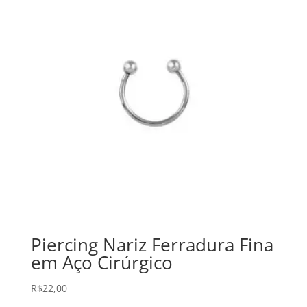
Piercing Nariz Ferradura Fina
em Aço Cirúrgico
R$
22,00