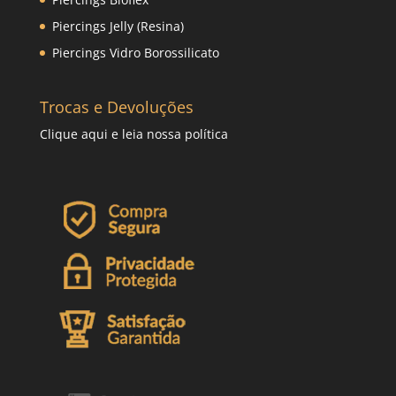
Piercings Jelly (Resina)
Piercings Vidro Borossilicato
Trocas e Devoluções
Clique
aqui
e leia nossa política