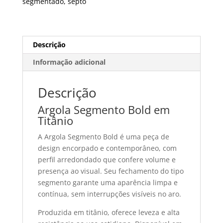
segmentado
,
septo
Descrição
Informação adicional
Descrição
Argola Segmento Bold em
Titânio
A Argola Segmento Bold é uma peça de
design encorpado e contemporâneo, com
perfil arredondado que confere volume e
presença ao visual. Seu fechamento do tipo
segmento garante uma aparência limpa e
contínua, sem interrupções visíveis no aro.
Produzida em titânio, oferece leveza e alta