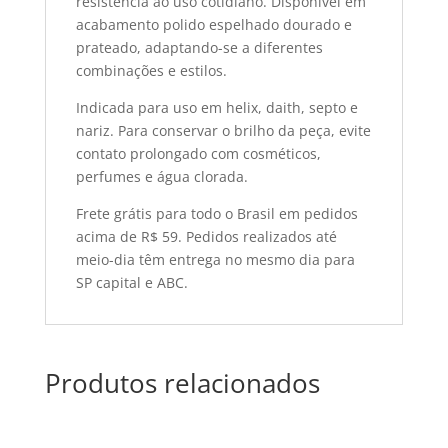
resistência ao uso cotidiano. Disponível em
acabamento polido espelhado dourado e
prateado, adaptando-se a diferentes
combinações e estilos.
Indicada para uso em helix, daith, septo e
nariz. Para conservar o brilho da peça, evite
contato prolongado com cosméticos,
perfumes e água clorada.
Frete grátis para todo o Brasil em pedidos
acima de R$ 59. Pedidos realizados até
meio-dia têm entrega no mesmo dia para
SP capital e ABC.
Produtos relacionados