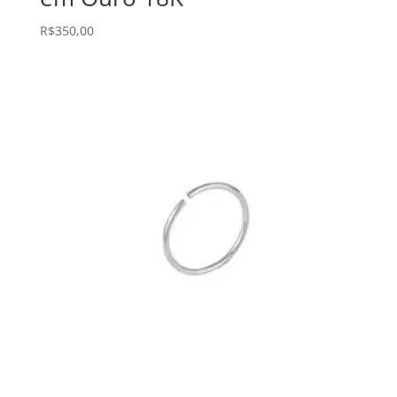
R$
350,00