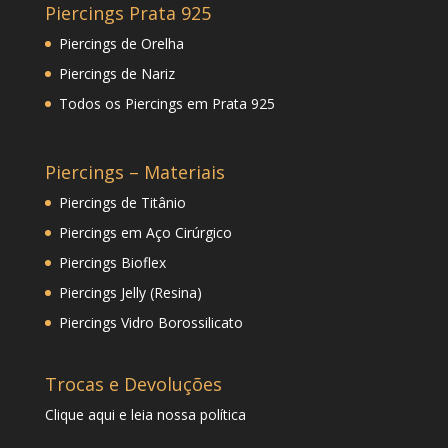
Piercings Prata 925
Piercings de Orelha
Piercings de Nariz
Todos os Piercings em Prata 925
Piercings – Materiais
Piercings de Titânio
Piercings em Aço Cirúrgico
Piercings Bioflex
Piercings Jelly (Resina)
Piercings Vidro Borossilicato
Trocas e Devoluções
Clique
aqui
e leia nossa política