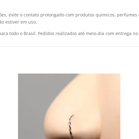
ões, evite o contato prolongado com produtos químicos, perfumes 
o estiver em uso.
ara todo o Brasil. Pedidos realizados até meio-dia com entrega no