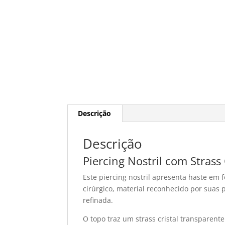
Descrição
Descrição
Piercing Nostril com Strass
Este piercing nostril apresenta haste em 
cirúrgico, material reconhecido por suas
refinada.
O topo traz um strass cristal transparent