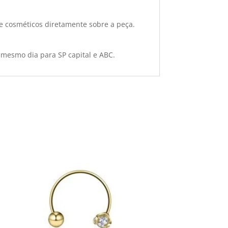
e cosméticos diretamente sobre a peça.
 mesmo dia para SP capital e ABC.