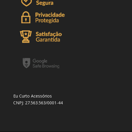
Eu Curto Acessórios
CNPJ: 27.563.563/0001-44