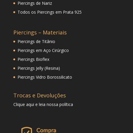
Piercings de Nariz
Todos os Piercings em Prata 925
Piercings – Materiais
Piercings de Titânio
Piercings em Aço Cirúrgico
Piercings Bioflex
Piercings Jelly (Resina)
Piercings Vidro Borossilicato
Trocas e Devoluções
Clique
aqui
e leia nossa política