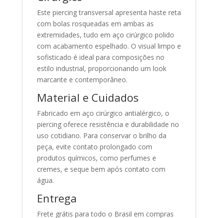
Este piercing transversal apresenta haste reta
com bolas rosqueadas em ambas as
extremidades, tudo em aço cirúrgico polido
com acabamento espelhado. O visual limpo e
sofisticado é ideal para composições no
estilo industrial, proporcionando um look
marcante e contemporâneo.
Material e Cuidados
Fabricado em aço cirúrgico antialérgico, o
piercing oferece resistência e durabilidade no
uso cotidiano. Para conservar o brilho da
peça, evite contato prolongado com
produtos químicos, como perfumes e
cremes, e seque bem após contato com
água.
Entrega
Frete grátis para todo o Brasil em compras