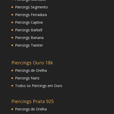
Piercings Segmento
Piercings Ferradura
Piercings Captive
Piercings Barbell
Piercings Banana
Piercings Twister
Piercings Ouro 18k
Piercings de Orelha
Piercings Nariz
Todos os Piercings em Ouro
Piercings Prata 925
Piercings de Orelha