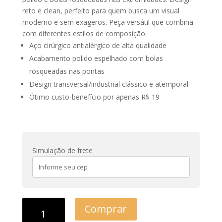
reto e clean, perfeito para quem busca um visual
moderno e sem exageros. Peça versátil que combina
com diferentes estilos de composição.
Aço cirúrgico antialérgico de alta qualidade
Acabamento polido espelhado com bolas
rosqueadas nas pontas
Design transversal/industrial clássico e atemporal
Ótimo custo-benefício por apenas R$ 19
Simulação de frete
Comprar