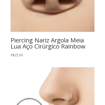
Piercing Nariz Argola Meia
Lua Aço Cirúrgico Rainbow
R$
25,00