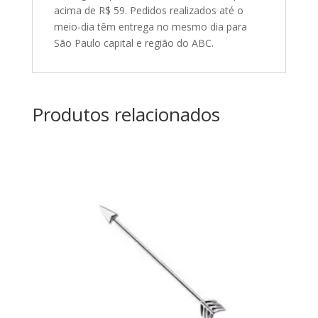
acima de R$ 59. Pedidos realizados até o
meio-dia têm entrega no mesmo dia para
São Paulo capital e região do ABC.
Produtos relacionados