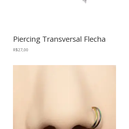
Piercing Transversal Flecha
R$
27,00