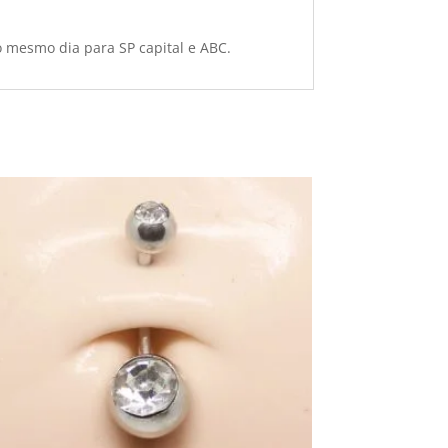
o mesmo dia para SP capital e ABC.