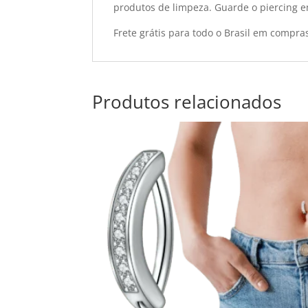
produtos de limpeza. Guarde o piercing e
Frete grátis para todo o Brasil em compra
Produtos relacionados