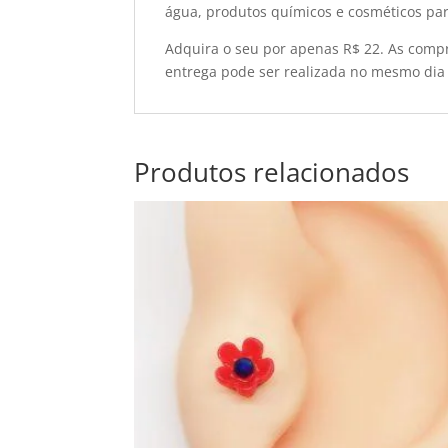
água, produtos químicos e cosméticos par
Adquira o seu por apenas R$ 22. As compra
entrega pode ser realizada no mesmo dia 
Produtos relacionados