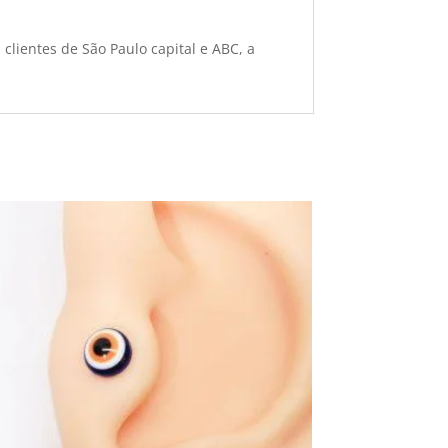
clientes de São Paulo capital e ABC, a