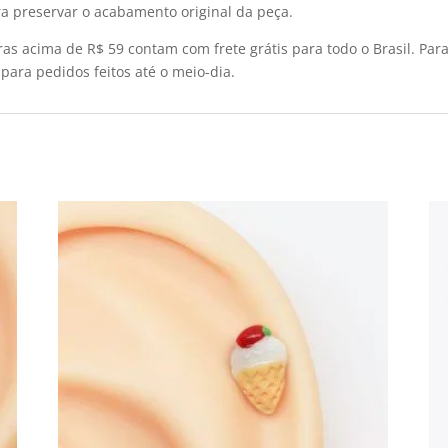
a preservar o acabamento original da peça.
s acima de R$ 59 contam com frete grátis para todo o Brasil. Para 
para pedidos feitos até o meio-dia.