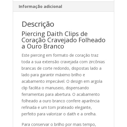
Informação adicional
Descrição
Piercing Daith Clips de
Coração Cravejado Folheado
a Ouro Branco
Este piercing em formato de coração traz
toda a sua extensão cravejada com zircônias
brancas de corte redondo, dispostas lado a
lado para garantir máximo brilho e
acabamento impecável. O design em argola
clip facilita o manuseio, dispensando
ferramentas para abertura. O acabamento
folheado a ouro branco confere aparência
refinada e um tom prateado elegante,
perfeito para valorizar o daith e a orelha.
Para conservar o brilho por mais tempo,