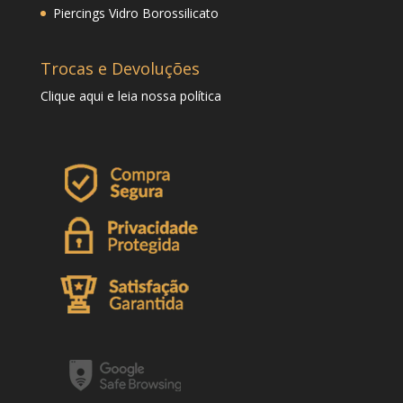
Piercings Vidro Borossilicato
Trocas e Devoluções
Clique
aqui
e leia nossa política