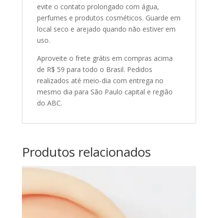
evite o contato prolongado com água,
perfumes e produtos cosméticos. Guarde em
local seco e arejado quando não estiver em
uso.
Aproveite o frete grátis em compras acima
de R$ 59 para todo o Brasil. Pedidos
realizados até meio-dia com entrega no
mesmo dia para São Paulo capital e região
do ABC.
Produtos relacionados