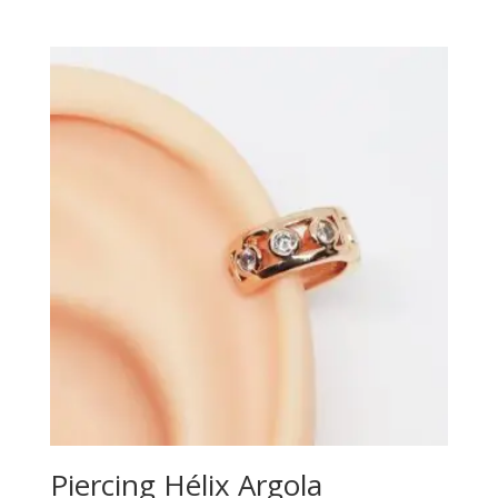
Piercing Hélix Argola