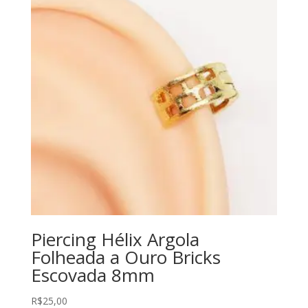
Piercing Hélix Argola
Folheada a Ouro Bricks
Escovada 8mm
R$
25,00