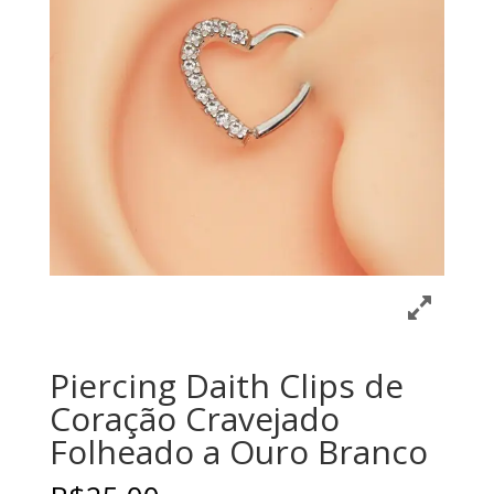
Piercing Daith Clips de
Coração Cravejado
Folheado a Ouro Branco