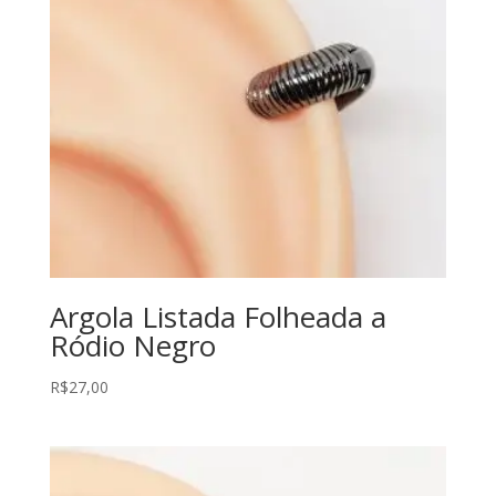
Argola Listada Folheada a
Ródio Negro
R$
27,00