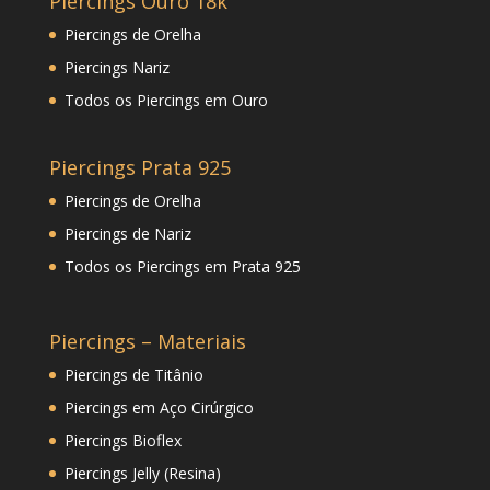
Piercings Ouro 18k
Piercings de Orelha
Piercings Nariz
Todos os Piercings em Ouro
Piercings Prata 925
Piercings de Orelha
Piercings de Nariz
Todos os Piercings em Prata 925
Piercings – Materiais
Piercings de Titânio
Piercings em Aço Cirúrgico
Piercings Bioflex
Piercings Jelly (Resina)