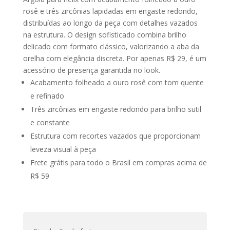
rosê e três zircônias lapidadas em engaste redondo,
distribuídas ao longo da peça com detalhes vazados
na estrutura. O design sofisticado combina brilho
delicado com formato clássico, valorizando a aba da
orelha com elegância discreta. Por apenas R$ 29, é um
acessório de presença garantida no look.
Acabamento folheado a ouro rosê com tom quente
e refinado
Três zircônias em engaste redondo para brilho sutil
e constante
Estrutura com recortes vazados que proporcionam
leveza visual à peça
Frete grátis para todo o Brasil em compras acima de
R$ 59