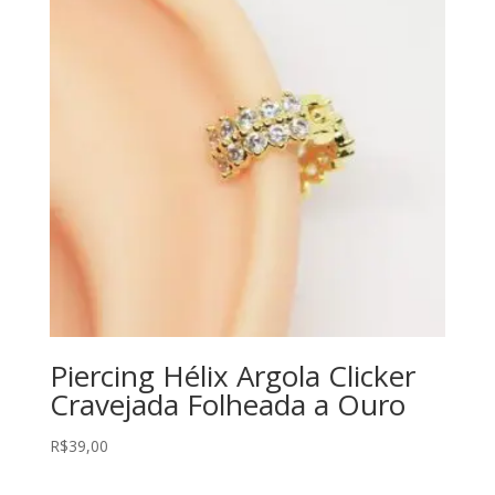
Piercing Hélix Argola Clicker
Cravejada Folheada a Ouro
R$
39,00