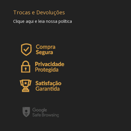
Trocas e Devoluções
Clique
aqui
e leia nossa política