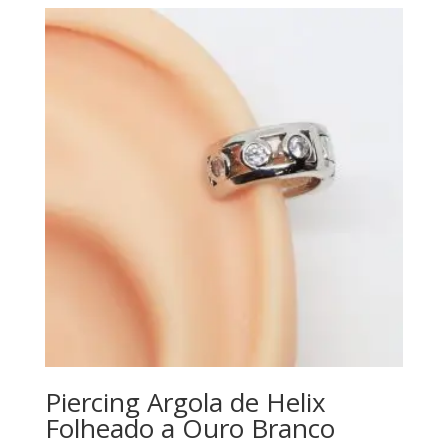
Piercing Argola de Helix
Folheado a Ouro Branco