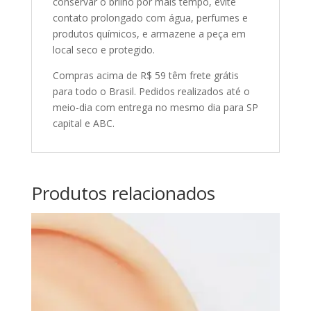
conservar o brilho por mais tempo, evite
contato prolongado com água, perfumes e
produtos químicos, e armazene a peça em
local seco e protegido.
Compras acima de R$ 59 têm frete grátis
para todo o Brasil. Pedidos realizados até o
meio-dia com entrega no mesmo dia para SP
capital e ABC.
Produtos relacionados