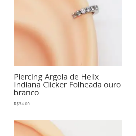
Piercing Argola de Helix
Indiana Clicker Folheada ouro
branco
R$
34,00