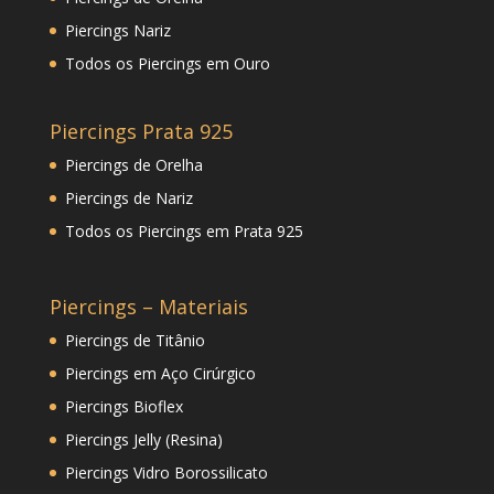
Piercings Nariz
Todos os Piercings em Ouro
Piercings Prata 925
Piercings de Orelha
Piercings de Nariz
Todos os Piercings em Prata 925
Piercings – Materiais
Piercings de Titânio
Piercings em Aço Cirúrgico
Piercings Bioflex
Piercings Jelly (Resina)
Piercings Vidro Borossilicato