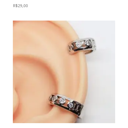
R$
29,00