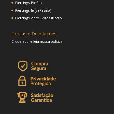
Piercings Bioflex
Piercings Jelly (Resina)
Piercings Vidro Borossilicato
Trocas e Devoluções
Clique
aqui
e leia nossa política