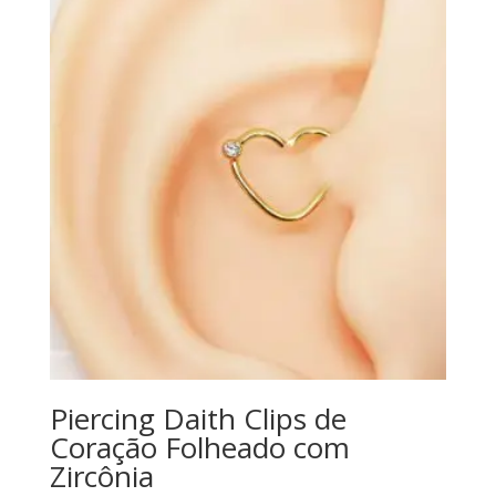
Piercing Daith Clips de
Coração Folheado com
Zircônia