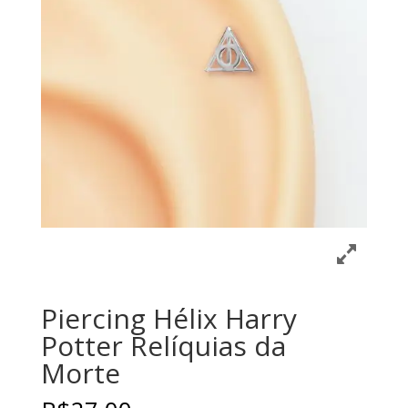
Piercing Hélix Harry
Potter Relíquias da
Morte