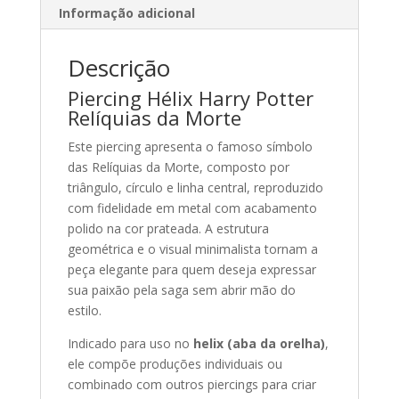
Informação adicional
Descrição
Piercing Hélix Harry Potter
Relíquias da Morte
Este piercing apresenta o famoso símbolo
das Relíquias da Morte, composto por
triângulo, círculo e linha central, reproduzido
com fidelidade em metal com acabamento
polido na cor prateada. A estrutura
geométrica e o visual minimalista tornam a
peça elegante para quem deseja expressar
sua paixão pela saga sem abrir mão do
estilo.
Indicado para uso no
helix (aba da orelha)
,
ele compõe produções individuais ou
combinado com outros piercings para criar