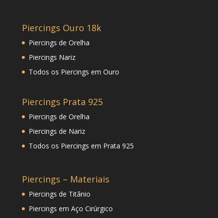
Piercings Ouro 18k
Piercings de Orelha
Piercings Nariz
Todos os Piercings em Ouro
Piercings Prata 925
Piercings de Orelha
Piercings de Nariz
Todos os Piercings em Prata 925
Piercings – Materiais
Piercings de Titânio
Piercings em Aço Cirúrgico