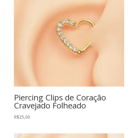
Piercing Clips de Coração
Cravejado Folheado
R$
25,00