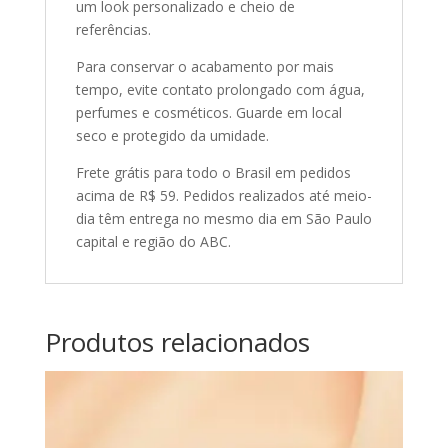
um look personalizado e cheio de
referências.
Para conservar o acabamento por mais
tempo, evite contato prolongado com água,
perfumes e cosméticos. Guarde em local
seco e protegido da umidade.
Frete grátis para todo o Brasil em pedidos
acima de R$ 59. Pedidos realizados até meio-
dia têm entrega no mesmo dia em São Paulo
capital e região do ABC.
Produtos relacionados