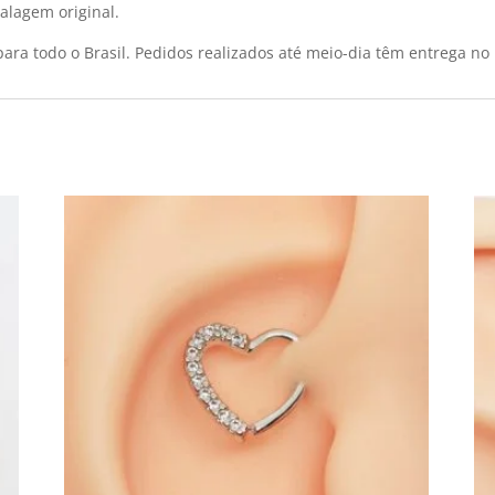
alagem original.
ara todo o Brasil. Pedidos realizados até meio-dia têm entrega no