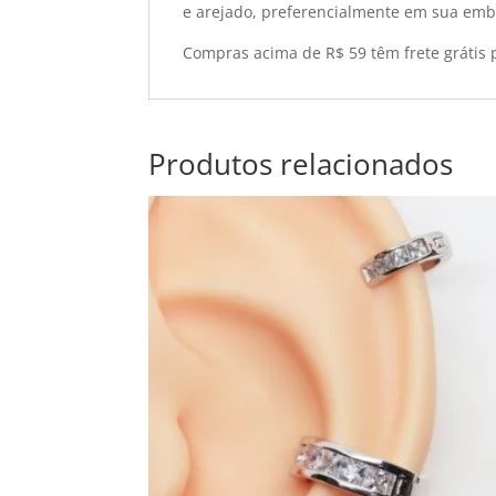
e arejado, preferencialmente em sua emb
Compras acima de R$ 59 têm frete grátis p
Produtos relacionados