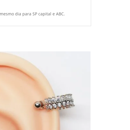
 mesmo dia para SP capital e ABC.