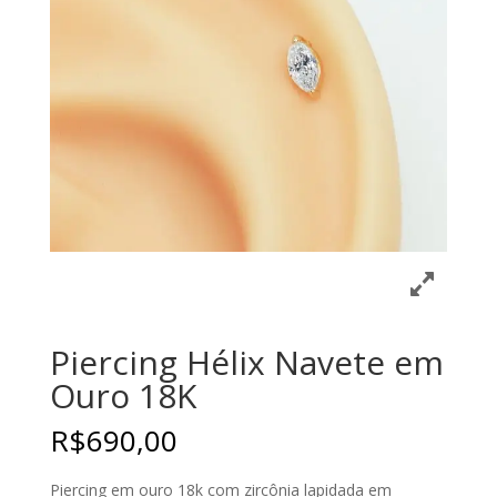
Piercing Hélix Navete em
Ouro 18K
R$
690,00
Piercing em ouro 18k com zircônia lapidada em