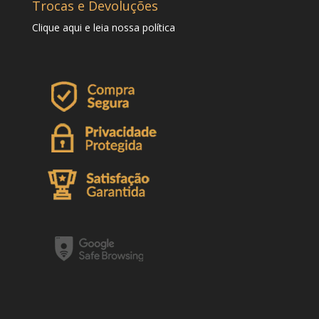
Trocas e Devoluções
Clique
aqui
e leia nossa política