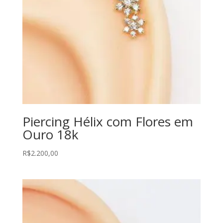
Piercing Hélix com Flores em
Ouro 18k
R$
2.200,00