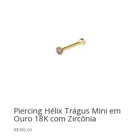
Piercing Hélix Trágus Mini em
Ouro 18K com Zircônia
R$
380,00