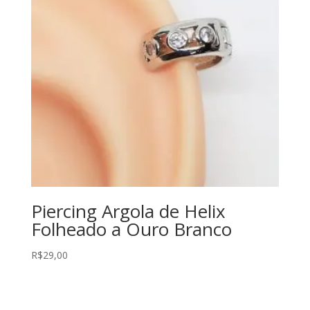
Piercing Argola de Helix
Folheado a Ouro Branco
R$
29,00