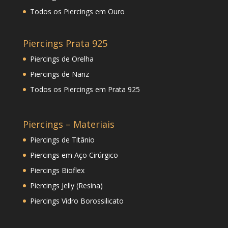
Todos os Piercings em Ouro
Piercings Prata 925
Piercings de Orelha
Piercings de Nariz
Todos os Piercings em Prata 925
Piercings – Materiais
Piercings de Titânio
Piercings em Aço Cirúrgico
Piercings Bioflex
Piercings Jelly (Resina)
Piercings Vidro Borossilicato