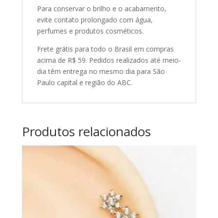
Para conservar o brilho e o acabamento,
evite contato prolongado com água,
perfumes e produtos cosméticos.
Frete grátis para todo o Brasil em compras
acima de R$ 59. Pedidos realizados até meio-
dia têm entrega no mesmo dia para São
Paulo capital e região do ABC.
Produtos relacionados