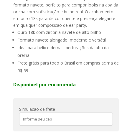
formato navete, perfeito para compor looks na aba da
orelha com sofisticação e brilho real. O acabamento
em ouro 18k garante cor quente e presença elegante
em qualquer composição de ear party.
Ouro 18k com zircônia navete de alto brilho
Formato navete alongado, moderno e versátil
Ideal para hélix e demais perfurações da aba da
orelha
Frete grátis para todo o Brasil em compras acima de
R$ 59
Disponível por encomenda
Simulação de frete