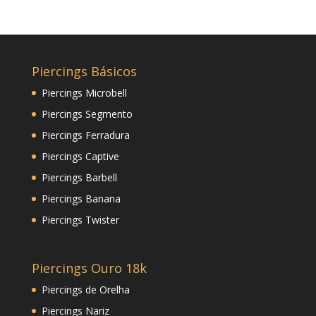
Piercings Básicos
Piercings Microbell
Piercings Segmento
Piercings Ferradura
Piercings Captive
Piercings Barbell
Piercings Banana
Piercings Twister
Piercings Ouro 18k
Piercings de Orelha
Piercings Nariz