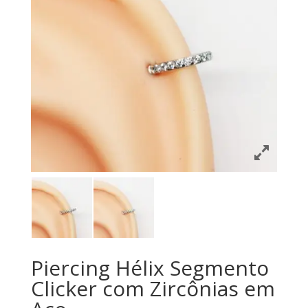
Piercing Hélix Segmento
Clicker com Zircônias em