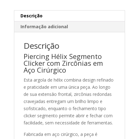
Descrição
Informação adicional
Descrição
Piercing Hélix Segmento
Clicker com Zircônias em
Aço Cirúrgico
Esta argola de hélix combina design refinado
e praticidade em uma única peça. Ao longo
de sua extensão frontal, zircônias redondas
cravejadas entregam um brilho limpo e
sofisticado, enquanto o fechamento tipo
clicker segmento permite abrir e fechar com
facilidade, sem necessidade de ferramentas.
Fabricada em aço cirúrgico, a peça é