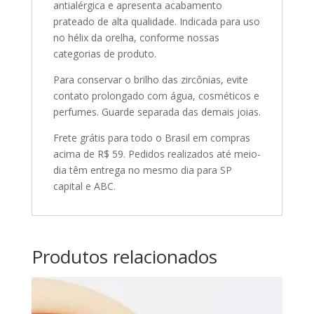
antialérgica e apresenta acabamento
prateado de alta qualidade. Indicada para uso
no hélix da orelha, conforme nossas
categorias de produto.
Para conservar o brilho das zircônias, evite
contato prolongado com água, cosméticos e
perfumes. Guarde separada das demais joias.
Frete grátis para todo o Brasil em compras
acima de R$ 59. Pedidos realizados até meio-
dia têm entrega no mesmo dia para SP
capital e ABC.
Produtos relacionados