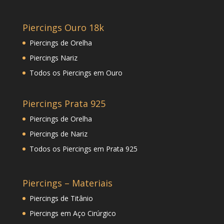
Piercings Ouro 18k
Piercings de Orelha
Piercings Nariz
Todos os Piercings em Ouro
Piercings Prata 925
Piercings de Orelha
Piercings de Nariz
Todos os Piercings em Prata 925
Piercings – Materiais
Piercings de Titânio
Piercings em Aço Cirúrgico