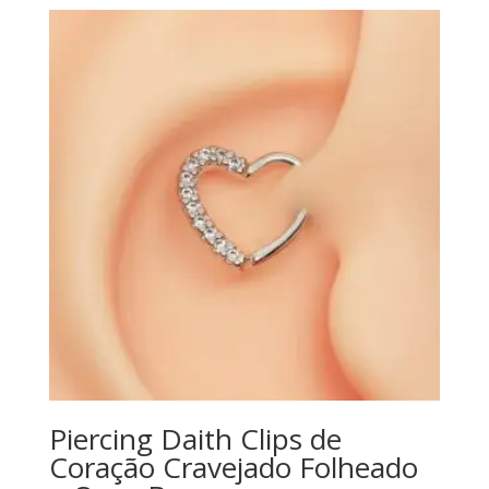
Piercing Daith Clips de
Coração Cravejado Folheado