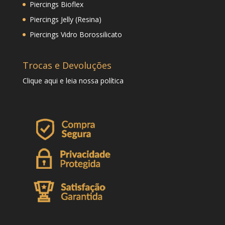
Piercings Bioflex
Piercings Jelly (Resina)
Piercings Vidro Borossilicato
Trocas e Devoluções
Clique
aqui
e leia nossa política