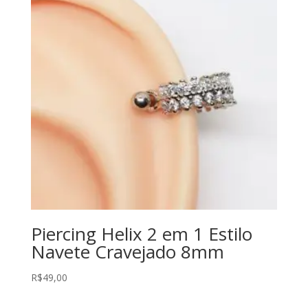
Piercing Helix 2 em 1 Estilo
Navete Cravejado 8mm
R$
49,00