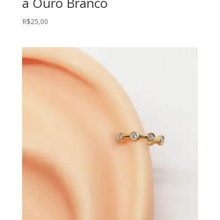
a Ouro Branco
R$
25,00