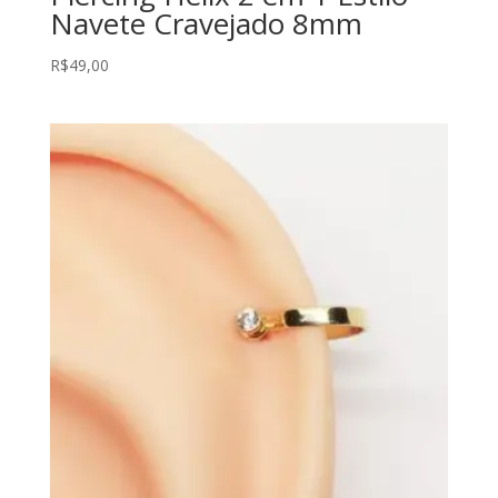
Navete Cravejado 8mm
R$
49,00