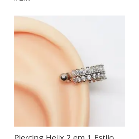
Piercing Helix 2 em 1 Estilo