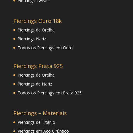
Piercings Twister
Piercings Ouro 18k
Piercings de Orelha
Piercings Nariz
Todos os Piercings em Ouro
Piercings Prata 925
Piercings de Orelha
Piercings de Nariz
Todos os Piercings em Prata 925
Piercings – Materiais
Piercings de Titânio
Piercings em Aço Cirúrgico