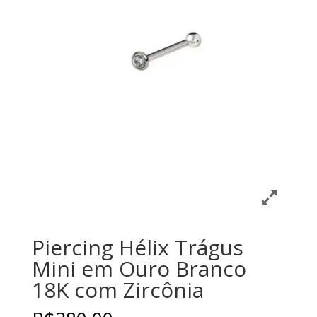
Piercing Hélix Trágus
Mini em Ouro Branco
18K com Zircônia