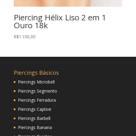
Piercing Hélix Liso 2 em 1
Ouro 18k
R$
1.100,00
Piercings Básicos
Piercings Microbell
Piercings Segmento
Piercings Ferradura
Piercings Captive
Piercings Barbell
Piercings Banana