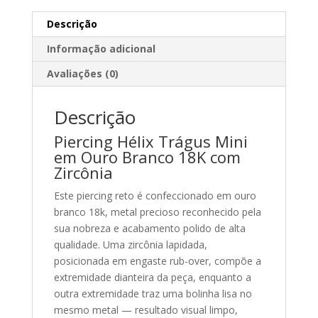
Descrição
Informação adicional
Avaliações (0)
Descrição
Piercing Hélix Trágus Mini
em Ouro Branco 18K com
Zircônia
Este piercing reto é confeccionado em ouro
branco 18k, metal precioso reconhecido pela
sua nobreza e acabamento polido de alta
qualidade. Uma zircônia lapidada,
posicionada em engaste rub-over, compõe a
extremidade dianteira da peça, enquanto a
outra extremidade traz uma bolinha lisa no
mesmo metal — resultado visual limpo,