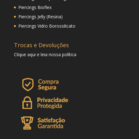
Piercings Bioflex
Piercings Jelly (Resina)
Piercings Vidro Borossilicato
Trocas e Devoluções
Clique
aqui
e leia nossa política