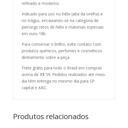
refinado e moderno.
Indicado para uso no hélix (aba da orelha) e
no trágus, encaixando-se na categoria de
piercings retos de hélix e materiais especiais
em ouro 18k.
Para conservar o brilho, evite contato com
produtos químicos, perfumes e cosméticos
diretamente sobre a peça.
Frete grátis para todo o Brasil em compras
acima de R$ 59. Pedidos realizados até meio-
dia têm entrega no mesmo dia para SP
capital e ABC.
Produtos relacionados