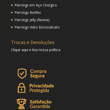
Piercings em Aço Cirúrgico
Piercings Bioflex
Piercings Jelly (Resina)
Piercings Vidro Borossilicato
Trocas e Devoluções
Clique
aqui
e leia nossa política