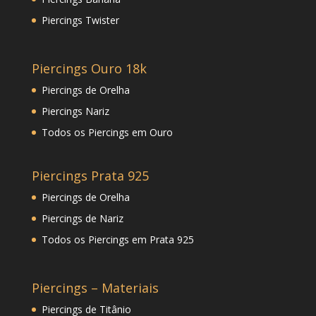
Piercings Twister
Piercings Ouro 18k
Piercings de Orelha
Piercings Nariz
Todos os Piercings em Ouro
Piercings Prata 925
Piercings de Orelha
Piercings de Nariz
Todos os Piercings em Prata 925
Piercings – Materiais
Piercings de Titânio