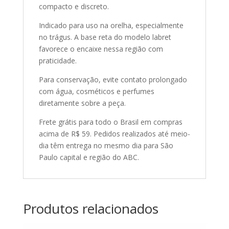
compacto e discreto.
Indicado para uso na orelha, especialmente
no trágus. A base reta do modelo labret
favorece o encaixe nessa região com
praticidade.
Para conservação, evite contato prolongado
com água, cosméticos e perfumes
diretamente sobre a peça.
Frete grátis para todo o Brasil em compras
acima de R$ 59. Pedidos realizados até meio-
dia têm entrega no mesmo dia para São
Paulo capital e região do ABC.
Produtos relacionados