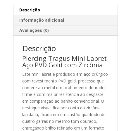
Descrição
Informação adicional
Avaliações (0)
Descrição
Piercing Tragus Mini Labret
Aço PVD Gold com Zircônia
Este mini labret é produzido em aço cirúrgico
com revestimento PVD gold, processo que
confere ao metal um acabamento dourado
firme e com maior resistência ao desgaste
em comparação ao banho convencional. O
destaque visual fica por conta da zircônia
lapidada, fixada em um castão quadrado de
quatro garras no mesmo tom dourado,
entregando brilho refinado em um formato