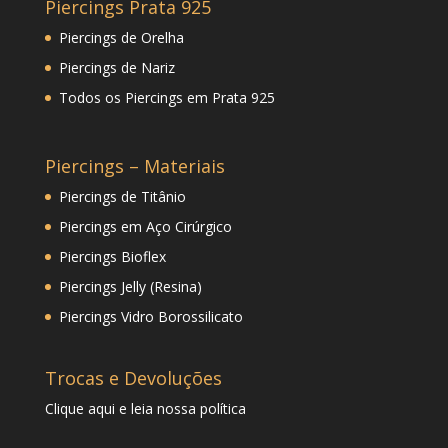
Piercings Prata 925
Piercings de Orelha
Piercings de Nariz
Todos os Piercings em Prata 925
Piercings – Materiais
Piercings de Titânio
Piercings em Aço Cirúrgico
Piercings Bioflex
Piercings Jelly (Resina)
Piercings Vidro Borossilicato
Trocas e Devoluções
Clique
aqui
e leia nossa política