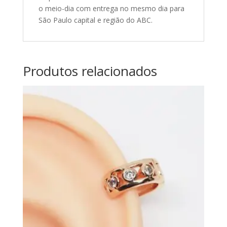
o meio-dia com entrega no mesmo dia para
São Paulo capital e região do ABC.
Produtos relacionados