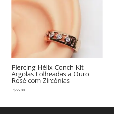
Piercing Hélix Conch Kit
Argolas Folheadas a Ouro
Rosê com Zircônias
R$
55,00