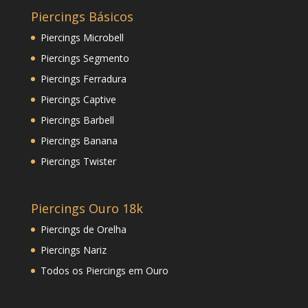
Piercings Básicos
Piercings Microbell
Piercings Segmento
Piercings Ferradura
Piercings Captive
Piercings Barbell
Piercings Banana
Piercings Twister
Piercings Ouro 18k
Piercings de Orelha
Piercings Nariz
Todos os Piercings em Ouro