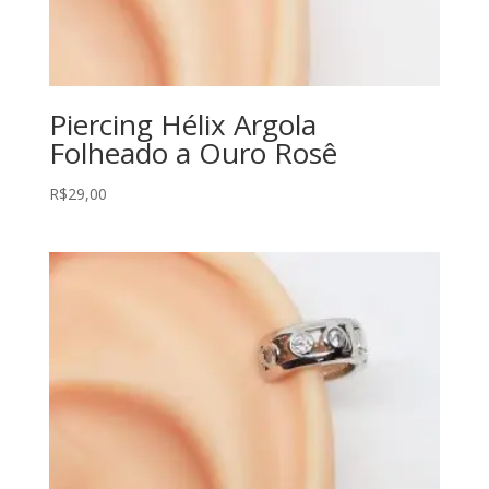
Piercing Hélix Argola
Folheado a Ouro Rosê
R$
29,00