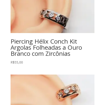
Piercing Hélix Conch Kit
Argolas Folheadas a Ouro
Branco com Zircônias
R$
55,00