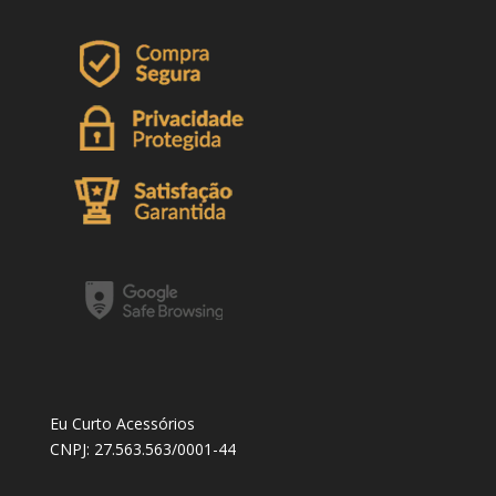
Eu Curto Acessórios
CNPJ: 27.563.563/0001-44