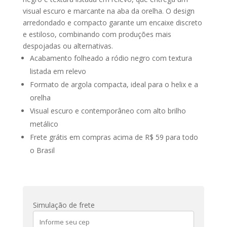
visual escuro e marcante na aba da orelha. O design
arredondado e compacto garante um encaixe discreto
e estiloso, combinando com produções mais
despojadas ou alternativas.
Acabamento folheado a ródio negro com textura
listada em relevo
Formato de argola compacta, ideal para o helix e a
orelha
Visual escuro e contemporâneo com alto brilho
metálico
Frete grátis em compras acima de R$ 59 para todo
o Brasil
Simulação de frete