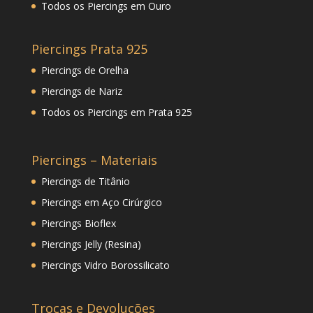
Todos os Piercings em Ouro
Piercings Prata 925
Piercings de Orelha
Piercings de Nariz
Todos os Piercings em Prata 925
Piercings – Materiais
Piercings de Titânio
Piercings em Aço Cirúrgico
Piercings Bioflex
Piercings Jelly (Resina)
Piercings Vidro Borossilicato
Trocas e Devoluções