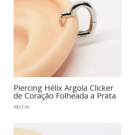
Piercing Hélix Argola Clicker
de Coração Folheada a Prata
R$
27,00