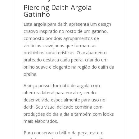
Piercing Daith Argola
Gatinho
Esta argola para daith apresenta um design
criativo inspirado no rosto de um gatinho,
composto por dois agrupamentos de
zircônias cravejadas que formam as
orelhinhas características. O acabamento
prateado destaca cada pedra, criando um
brilho suave e elegante na região do daith da
orelha.
A peça possui formato de argola com
abertura lateral para encaixe, sendo
desenvolvida especialmente para uso no
daith. Seu visual delicado combina com
produções do dia a dia e também com looks
mais elaborados.
Para conservar o brilho da peça, evite o