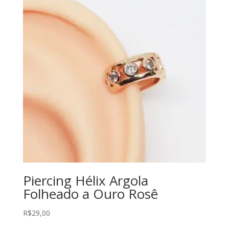
Piercing Hélix Argola
Folheado a Ouro Rosê
R$
29,00