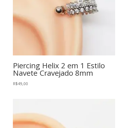
Piercing Helix 2 em 1 Estilo
Navete Cravejado 8mm
R$
49,00