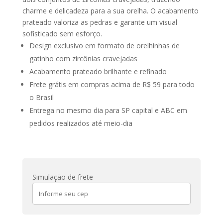
charme e delicadeza para a sua orelha. O acabamento
prateado valoriza as pedras e garante um visual
sofisticado sem esforço.
Design exclusivo em formato de orelhinhas de
gatinho com zircônias cravejadas
Acabamento prateado brilhante e refinado
Frete grátis em compras acima de R$ 59 para todo
o Brasil
Entrega no mesmo dia para SP capital e ABC em
pedidos realizados até meio-dia
Simulação de frete