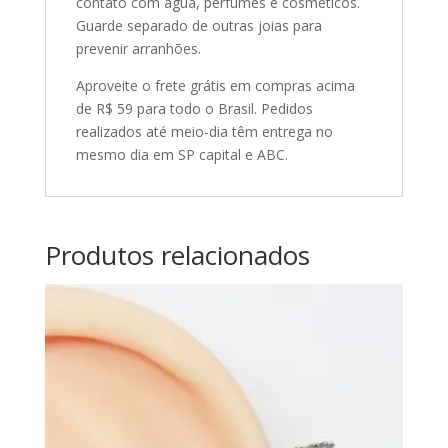
contato com água, perfumes e cosméticos.
Guarde separado de outras joias para
prevenir arranhões.
Aproveite o frete grátis em compras acima
de R$ 59 para todo o Brasil. Pedidos
realizados até meio-dia têm entrega no
mesmo dia em SP capital e ABC.
Produtos relacionados