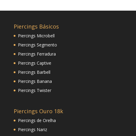
Piercings Básicos
Piercings Microbell
Piercings Segmento
Piercings Ferradura
Piercings Captive
Piercings Barbell
Piercings Banana
Piercings Twister
Piercings Ouro 18k
Piercings de Orelha
Piercings Nariz