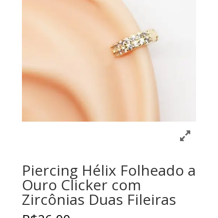
Piercing Hélix Folheado a
Ouro Clicker com
Zircônias Duas Fileiras