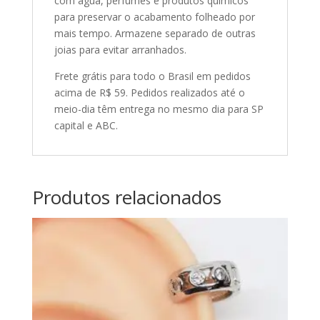
com água, perfumes e produtos químicos
para preservar o acabamento folheado por
mais tempo. Armazene separado de outras
joias para evitar arranhados.
Frete grátis para todo o Brasil em pedidos
acima de R$ 59. Pedidos realizados até o
meio-dia têm entrega no mesmo dia para SP
capital e ABC.
Produtos relacionados