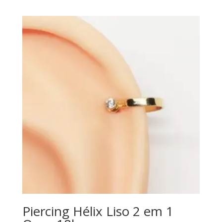
Piercing Hélix Liso 2 em 1