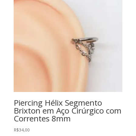
Piercing Hélix Segmento
Brixton em Aço Cirúrgico com
Correntes 8mm
R$
34,00