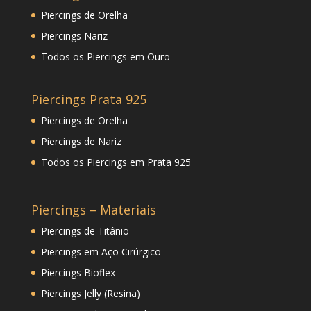
Piercings de Orelha
Piercings Nariz
Todos os Piercings em Ouro
Piercings Prata 925
Piercings de Orelha
Piercings de Nariz
Todos os Piercings em Prata 925
Piercings – Materiais
Piercings de Titânio
Piercings em Aço Cirúrgico
Piercings Bioflex
Piercings Jelly (Resina)