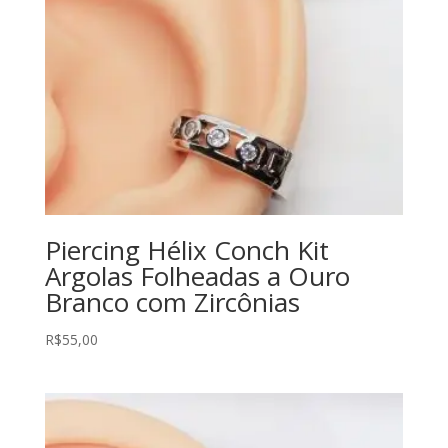
Piercing Hélix Conch Kit
Argolas Folheadas a Ouro
Branco com Zircônias
R$
55,00