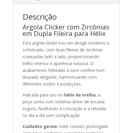
Descrição
Argola Clicker com Zircônias
em Dupla Fileira para Hélix
Esta argola clicker traz um design moderno e
sofisticado, com duas fileiras de zircônias
cravejadas lado a lado, proporcionando
brilho intenso e aparência luxuosa. O
acabamento folheado a ouro confere tom
dourado elegante, harmonizando com
diferentes estilos e produções.
Indicada para uso no
hélix da orelha
, a
peça conta com sistema clicker de encaixe
seguro, facilitando a colocação e a retirada
no dia a dia sem complicação.
Cuidados gerais:
evite contato prolongado