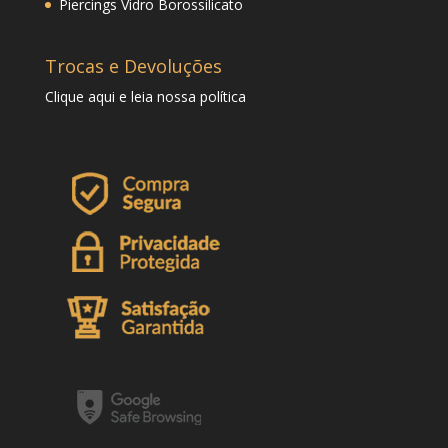
Piercings Vidro Borossilicato
Trocas e Devoluções
Clique
aqui
e leia nossa política