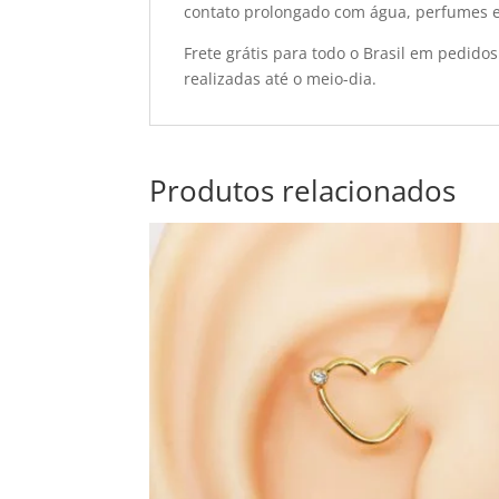
contato prolongado com água, perfumes e
Frete grátis para todo o Brasil em pedid
realizadas até o meio-dia.
Produtos relacionados