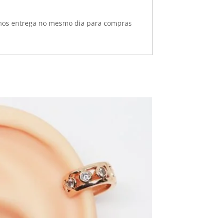
ecemos entrega no mesmo dia para compras