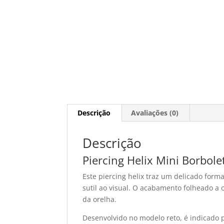
Descrição
Avaliações (0)
Descrição
Piercing Helix Mini Borbol
Este piercing helix traz um delicado form
sutil ao visual. O acabamento folheado 
da orelha.
Desenvolvido no modelo reto, é indicado 