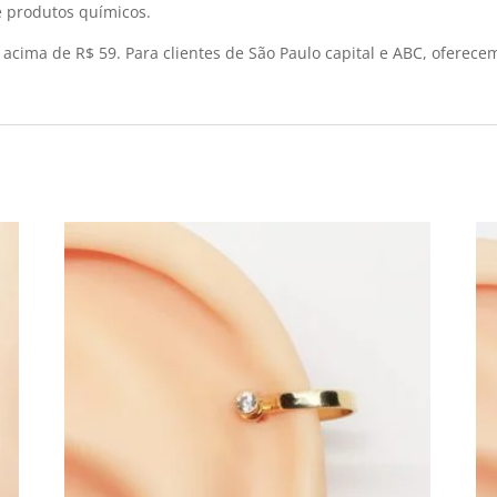
 produtos químicos.
os acima de R$ 59. Para clientes de São Paulo capital e ABC, ofer