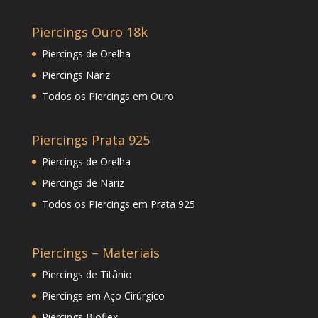
Piercings Ouro 18k
Piercings de Orelha
Piercings Nariz
Todos os Piercings em Ouro
Piercings Prata 925
Piercings de Orelha
Piercings de Nariz
Todos os Piercings em Prata 925
Piercings – Materiais
Piercings de Titânio
Piercings em Aço Cirúrgico
Piercings Bioflex