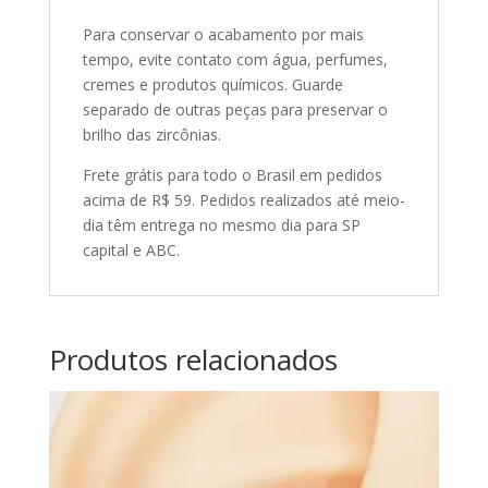
Para conservar o acabamento por mais
tempo, evite contato com água, perfumes,
cremes e produtos químicos. Guarde
separado de outras peças para preservar o
brilho das zircônias.
Frete grátis para todo o Brasil em pedidos
acima de R$ 59. Pedidos realizados até meio-
dia têm entrega no mesmo dia para SP
capital e ABC.
Produtos relacionados