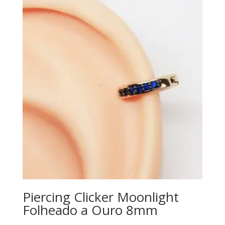
Piercing Clicker Moonlight
Folheado a Ouro 8mm