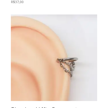
R$
37,00