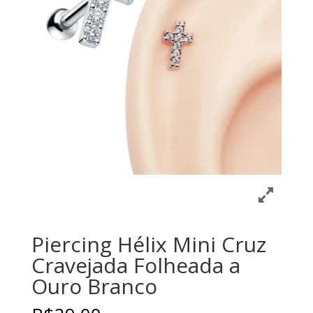
Piercing Hélix Mini Cruz
Cravejada Folheada a
Ouro Branco