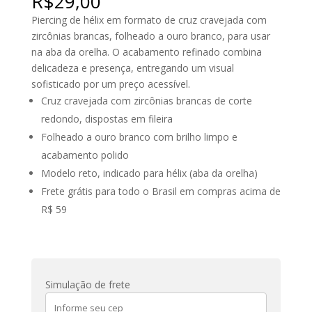
R$
29,00
Piercing de hélix em formato de cruz cravejada com
zircônias brancas, folheado a ouro branco, para usar
na aba da orelha. O acabamento refinado combina
delicadeza e presença, entregando um visual
sofisticado por um preço acessível.
Cruz cravejada com zircônias brancas de corte
redondo, dispostas em fileira
Folheado a ouro branco com brilho limpo e
acabamento polido
Modelo reto, indicado para hélix (aba da orelha)
Frete grátis para todo o Brasil em compras acima de
R$ 59
Simulação de frete