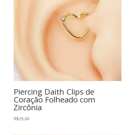
Piercing Daith Clips de
Coração Folheado com
Zircônia
R$
29,00