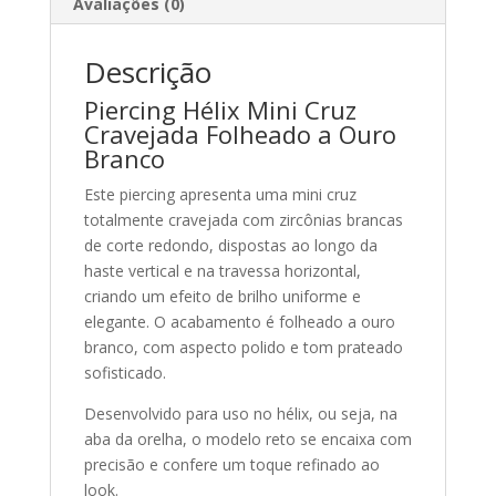
Avaliações (0)
Descrição
Piercing Hélix Mini Cruz
Cravejada Folheado a Ouro
Branco
Este piercing apresenta uma mini cruz
totalmente cravejada com zircônias brancas
de corte redondo, dispostas ao longo da
haste vertical e na travessa horizontal,
criando um efeito de brilho uniforme e
elegante. O acabamento é folheado a ouro
branco, com aspecto polido e tom prateado
sofisticado.
Desenvolvido para uso no hélix, ou seja, na
aba da orelha, o modelo reto se encaixa com
precisão e confere um toque refinado ao
look.