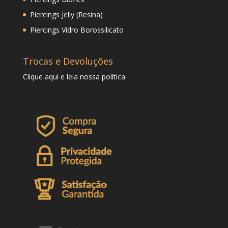
Piercings Jelly (Resina)
Piercings Vidro Borossilicato
Trocas e Devoluções
Clique
aqui
e leia nossa política