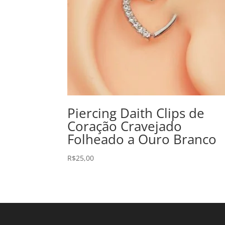
Piercing Daith Clips de
Coração Cravejado
Folheado a Ouro Branco
R$
25,00