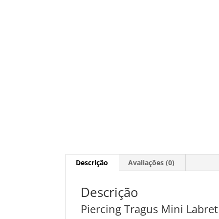
Descrição
Avaliações (0)
Descrição
Piercing Tragus Mini Labret 