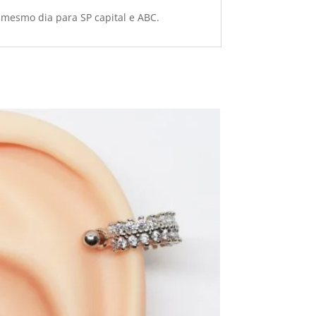
 mesmo dia para SP capital e ABC.