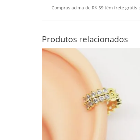
Compras acima de R$ 59 têm frete grátis p
Produtos relacionados