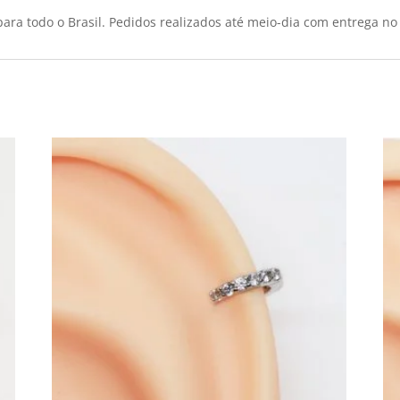
ara todo o Brasil. Pedidos realizados até meio-dia com entrega no