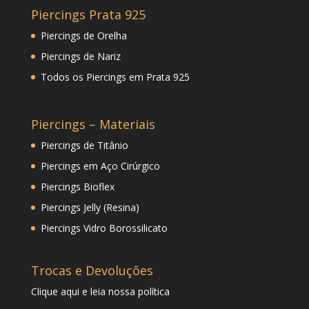
Piercings Prata 925
Piercings de Orelha
Piercings de Nariz
Todos os Piercings em Prata 925
Piercings – Materiais
Piercings de Titânio
Piercings em Aço Cirúrgico
Piercings Bioflex
Piercings Jelly (Resina)
Piercings Vidro Borossilicato
Trocas e Devoluções
Clique
aqui
e leia nossa política