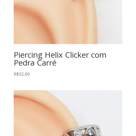
Piercing Helix Clicker com
Pedra Carré
R$
32,00