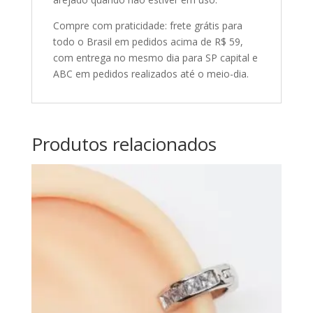
Compre com praticidade: frete grátis para
todo o Brasil em pedidos acima de R$ 59,
com entrega no mesmo dia para SP capital e
ABC em pedidos realizados até o meio-dia.
Produtos relacionados