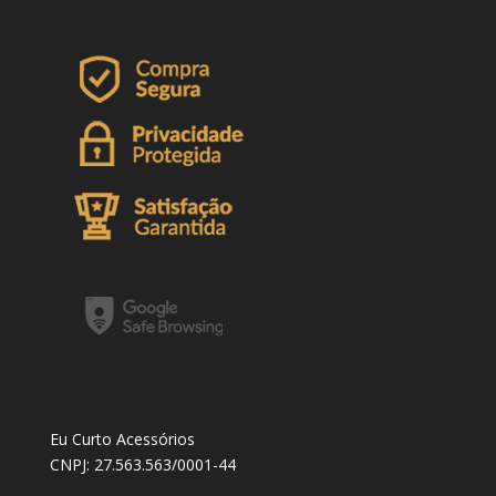
Eu Curto Acessórios
CNPJ: 27.563.563/0001-44