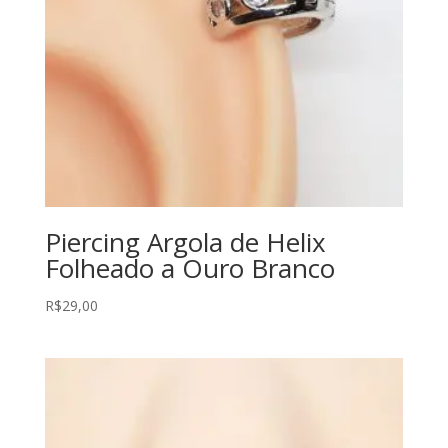
Piercing Argola de Helix
Folheado a Ouro Branco
R$
29,00