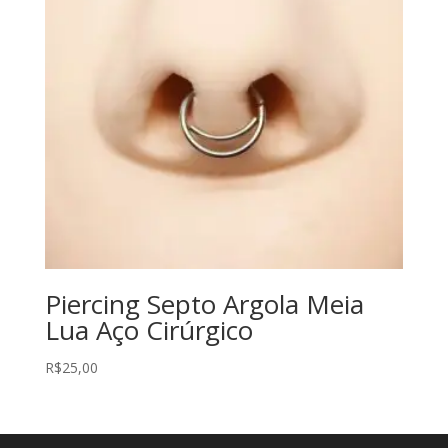
Piercing Septo Argola Meia
Lua Aço Cirúrgico
R$
25,00