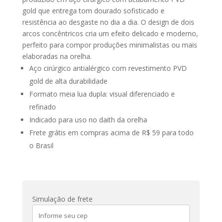
gold que entrega tom dourado sofisticado e
resistência ao desgaste no dia a dia. O design de dois
arcos concêntricos cria um efeito delicado e moderno,
perfeito para compor produções minimalistas ou mais
elaboradas na orelha.
Aço cirúrgico antialérgico com revestimento PVD
gold de alta durabilidade
Formato meia lua dupla: visual diferenciado e
refinado
Indicado para uso no daith da orelha
Frete grátis em compras acima de R$ 59 para todo
o Brasil
Simulação de frete