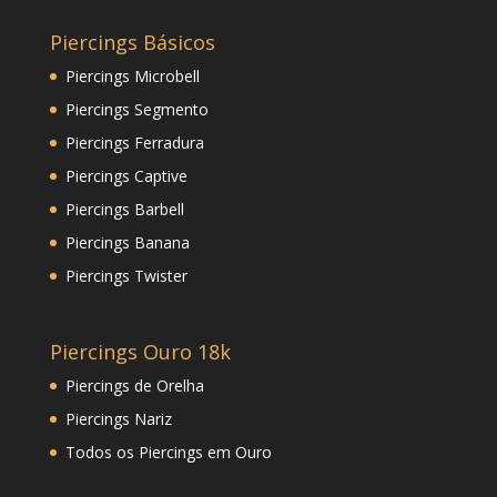
Piercings Básicos
Piercings Microbell
Piercings Segmento
Piercings Ferradura
Piercings Captive
Piercings Barbell
Piercings Banana
Piercings Twister
Piercings Ouro 18k
Piercings de Orelha
Piercings Nariz
Todos os Piercings em Ouro